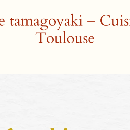
e tamagoyaki – Cuis
Toulouse