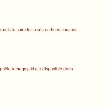
ermet de cuire les œufs en fines couches
 poêle
tamagoyaki
est disponible dans