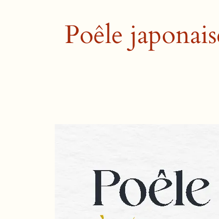
Poêle japonais