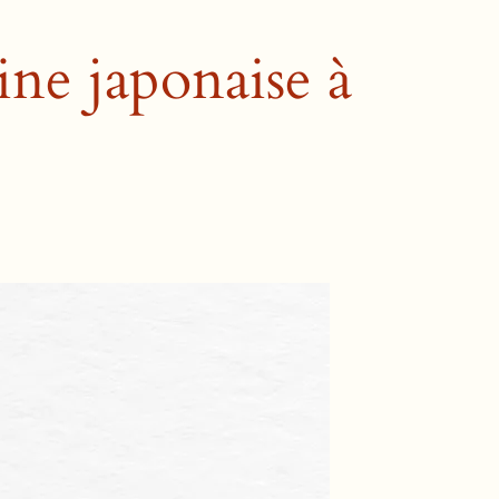
ine japonaise à